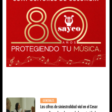
GENERALES
Las cifras de siniestralidad vial en el Cesar