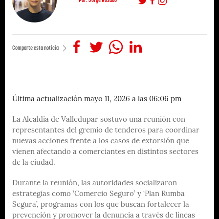
Comparte esta noticia
Última actualización mayo 11, 2026 a las 06:06 pm
La Alcaldía de Valledupar sostuvo una reunión con
representantes del gremio de tenderos para coordinar
nuevas acciones frente a los casos de extorsión que
vienen afectando a comerciantes en distintos sectores
de la ciudad.
Durante la reunión, las autoridades socializaron
estrategias como ‘Comercio Seguro’ y ‘Plan Rumba
Segura’, programas con los que buscan fortalecer la
prevención y promover la denuncia a través de líneas