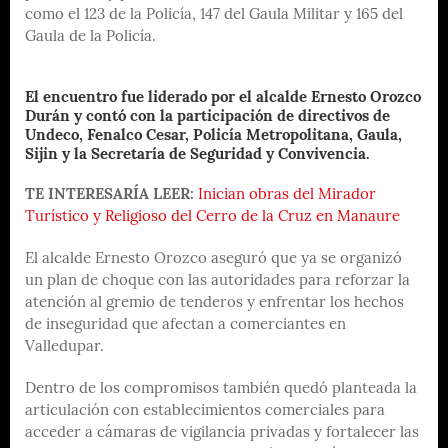
como el 123 de la Policía, 147 del Gaula Militar y 165 del
Gaula de la Policía.
El encuentro fue liderado por el alcalde Ernesto Orozco
Durán y contó con la participación de directivos de
Undeco, Fenalco Cesar, Policía Metropolitana, Gaula,
Sijin y la Secretaría de Seguridad y Convivencia.
TE INTERESARÍA LEER:
Inician obras del Mirador
Turístico y Religioso del Cerro de la Cruz en Manaure
El alcalde Ernesto Orozco aseguró que ya se organizó
un plan de choque con las autoridades para reforzar la
atención al gremio de tenderos y enfrentar los hechos
de inseguridad que afectan a comerciantes en
Valledupar.
Dentro de los compromisos también quedó planteada la
articulación con establecimientos comerciales para
acceder a cámaras de vigilancia privadas y fortalecer las