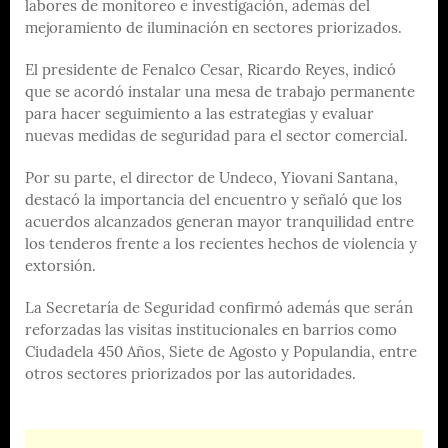
labores de monitoreo e investigación, además del
mejoramiento de iluminación en sectores priorizados.
El presidente de Fenalco Cesar, Ricardo Reyes, indicó
que se acordó instalar una mesa de trabajo permanente
para hacer seguimiento a las estrategias y evaluar
nuevas medidas de seguridad para el sector comercial.
Por su parte, el director de Undeco, Yiovani Santana,
destacó la importancia del encuentro y señaló que los
acuerdos alcanzados generan mayor tranquilidad entre
los tenderos frente a los recientes hechos de violencia y
extorsión.
La Secretaría de Seguridad confirmó además que serán
reforzadas las visitas institucionales en barrios como
Ciudadela 450 Años, Siete de Agosto y Populandia, entre
otros sectores priorizados por las autoridades.