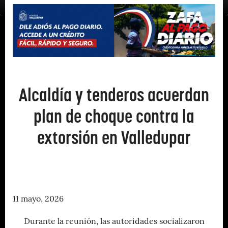
Alcaldía y tenderos acuerdan
plan de choque contra la
extorsión en Valledupar
11 mayo, 2026
Durante la reunión, las autoridades socializaron