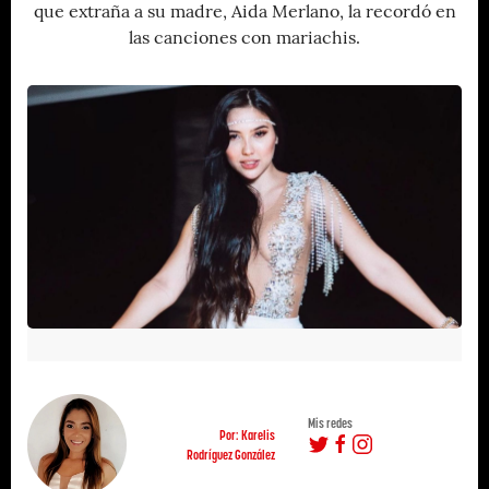
que extraña a su madre, Aida Merlano, la recordó en
las canciones con mariachis.
Mis redes
Por: Karelis
Rodríguez González