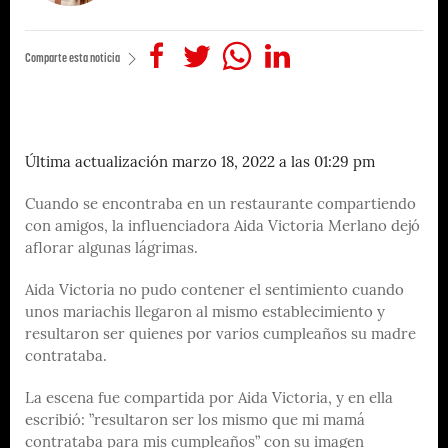
Comparte esta noticia
Última actualización marzo 18, 2022 a las 01:29 pm
Cuando se encontraba en un restaurante compartiendo
con amigos, la influenciadora Aida Victoria Merlano dejó
aflorar algunas lágrimas.
Aida Victoria no pudo contener el sentimiento cuando
unos mariachis llegaron al mismo establecimiento y
resultaron ser quienes por varios cumpleaños su madre
contrataba.
La escena fue compartida por Aida Victoria, y en ella
escribió: ”resultaron ser los mismo que mi mamá
contrataba para mis cumpleaños” con su imagen