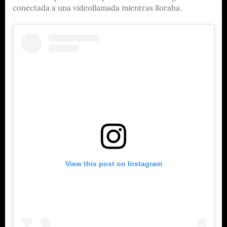
conectada a una videollamada mientras lloraba.
View this post on Instagram