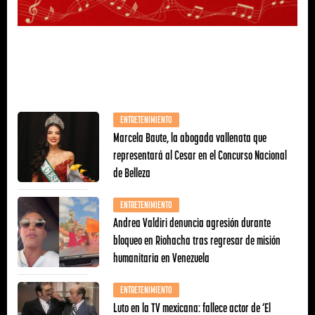
ENTRETENIMIENTO
Marcela Baute, la abogada vallenata que
representará al Cesar en el Concurso Nacional
de Belleza
ENTRETENIMIENTO
Andrea Valdiri denuncia agresión durante
bloqueo en Riohacha tras regresar de misión
humanitaria en Venezuela
ENTRETENIMIENTO
Luto en la TV mexicana: fallece actor de ‘El