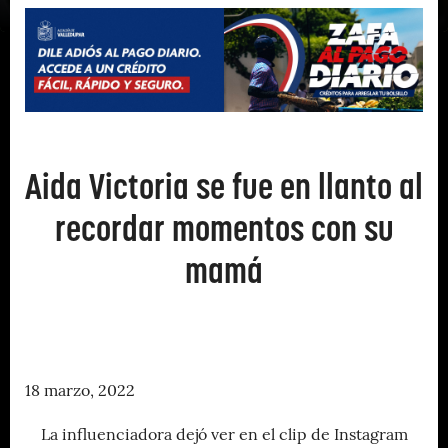
Aida Victoria se fue en llanto al
recordar momentos con su
mamá
18 marzo, 2022
La influenciadora dejó ver en el clip de Instagram