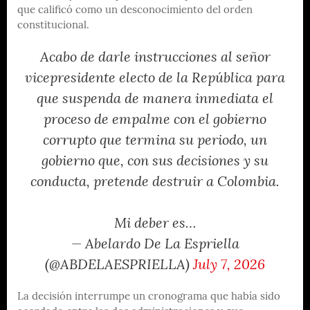
que calificó como un desconocimiento del orden
constitucional.
Acabo de darle instrucciones al señor
vicepresidente electo de la República para
que suspenda de manera inmediata el
proceso de empalme con el gobierno
corrupto que termina su periodo, un
gobierno que, con sus decisiones y su
conducta, pretende destruir a Colombia.
Mi deber es…
— Abelardo De La Espriella
(@ABDELAESPRIELLA)
July 7, 2026
La decisión interrumpe un cronograma que había sido