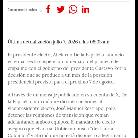
Comparte esta noticia
Última actualización julio 7, 2026 a las 08:03 am
El presidente electo, Abelardo De la Espriella, anunció
este martes la suspensión inmediata del proceso de
empalme con el gobierno del presidente Gustavo Petro,
decisión que se produce a un mes de la posesión
presidencial prevista para el próximo 7 de agosto.
A través de un mensaje publicado en su cuenta de X, De
la Espriella informó que dio instrucciones al
vicepresidente electo, José Manuel Restrepo, para
detener las reuniones de transición que venían
adelantando ambos equipos. El mandatario electo
aseguró que el actual Gobierno busca “destruir a
Colombia” y afirmó que no está dispuesto a legitimar lo