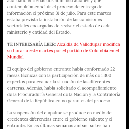
acordado entre las dos administraciones y que
contemplaba concluir el proceso de entrega de
información el próximo 31 de julio. Para este martes
estaba prevista la instalación de las comisiones
sectoriales encargadas de revisar el estado de cada
ministerio y entidad del Estado.
TE INTERESARÍA LEER:
Alcaldía de Valledupar modifica
su horario este martes por el partido de Colombia en el
Mundial
El equipo del gobierno entrante había conformado 22
mesas técnicas con la participación de más de 1.300
expertos para evaluar la situación de las diferentes
carteras. Además, había solicitado el acompañamiento
de la Procuraduría General de la Nación y la Contraloría
General de la República como garantes del proceso.
La suspensión del empalme se produce en medio de
crecientes diferencias entre el gobierno saliente y el
entrante. En las últimas semanas ambas partes han