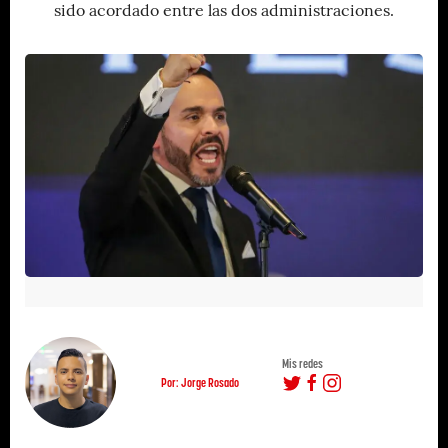
sido acordado entre las dos administraciones.
Mis redes
Por: Jorge Rosado