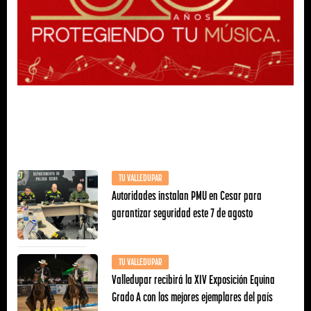
TU VALLEDUPAR
Autoridades instalan PMU en Cesar para
garantizar seguridad este 7 de agosto
TU VALLEDUPAR
Valledupar recibirá la XIV Exposición Equina
Grado A con los mejores ejemplares del país