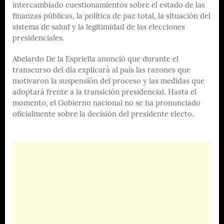
intercambiado cuestionamientos sobre el estado de las
finanzas públicas, la política de paz total, la situación del
sistema de salud y la legitimidad de las elecciones
presidenciales.
Abelardo De la Espriella anunció que durante el
transcurso del día explicará al país las razones que
motivaron la suspensión del proceso y las medidas que
adoptará frente a la transición presidencial. Hasta el
momento, el Gobierno nacional no se ha pronunciado
oficialmente sobre la decisión del presidente electo.