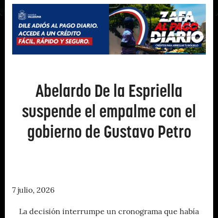
Abelardo De la Espriella
suspende el empalme con el
gobierno de Gustavo Petro
7 julio, 2026
La decisión interrumpe un cronograma que había