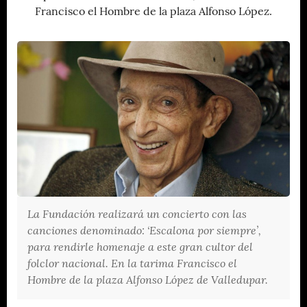
Francisco el Hombre de la plaza Alfonso López.
La Fundación realizará un concierto con las
canciones denominado: ‘Escalona por siempre’,
para rendirle homenaje a este gran cultor del
folclor nacional. En la tarima Francisco el
Hombre de la plaza Alfonso López de Valledupar.