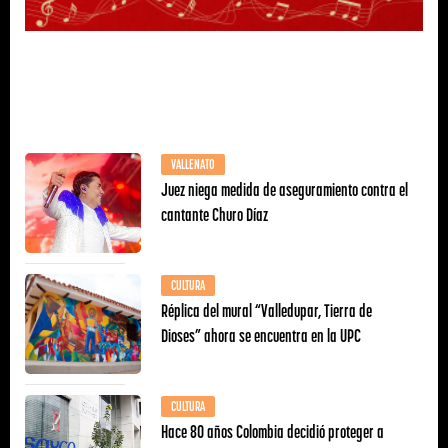
VALLENATO
Juez niega medida de aseguramiento contra el
cantante Churo Díaz
CULTURA
Réplica del mural “Valledupar, Tierra de
Dioses” ahora se encuentra en la UPC
CULTURA
Hace 80 años Colombia decidió proteger a