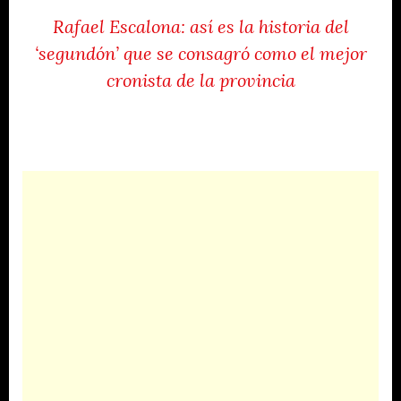
Rafael Escalona: así es la historia del
‘segundón’ que se consagró como el mejor
cronista de la provincia