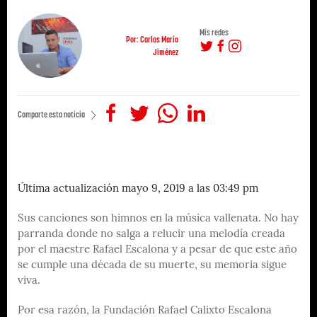
Mis redes
Por: Carlos Mario
Jiménez
Comparte esta noticia
Última actualización mayo 9, 2019 a las 03:49 pm
Sus canciones son himnos en la música vallenata. No hay
parranda donde no salga a relucir una melodía creada
por el maestre Rafael Escalona y a pesar de que este año
se cumple una década de su muerte, su memoria sigue
viva.
Por esa razón, la Fundación Rafael Calixto Escalona