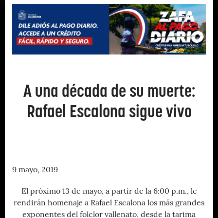
A una década de su muerte:
Rafael Escalona sigue vivo
9 mayo, 2019
El próximo 13 de mayo, a partir de la 6:00 p.m., le
rendirán homenaje a Rafael Escalona los más grandes
exponentes del folclor vallenato, desde la tarima