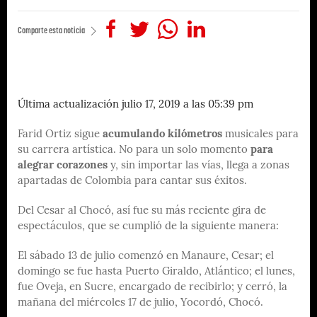
Comparte esta noticia
Última actualización julio 17, 2019 a las 05:39 pm
Farid Ortiz sigue
acumulando kilómetros
musicales para
su carrera artística. No para un solo momento
para
alegrar corazones
y, sin importar las vías, llega a zonas
apartadas de Colombia para cantar sus éxitos.
Del Cesar al Chocó, así fue su más reciente gira de
espectáculos, que se cumplió de la siguiente manera:
El sábado 13 de julio comenzó en Manaure, Cesar; el
domingo se fue hasta Puerto Giraldo, Atlántico; el lunes,
fue Oveja, en Sucre, encargado de recibirlo; y cerró, la
mañana del miércoles 17 de julio, Yocordó, Chocó.