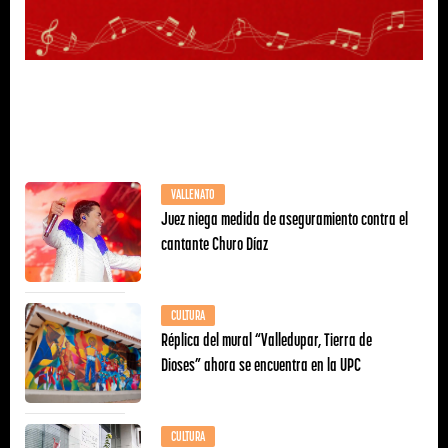
VALLENATO
Juez niega medida de aseguramiento contra el
cantante Churo Díaz
CULTURA
Réplica del mural “Valledupar, Tierra de
Dioses” ahora se encuentra en la UPC
CULTURA