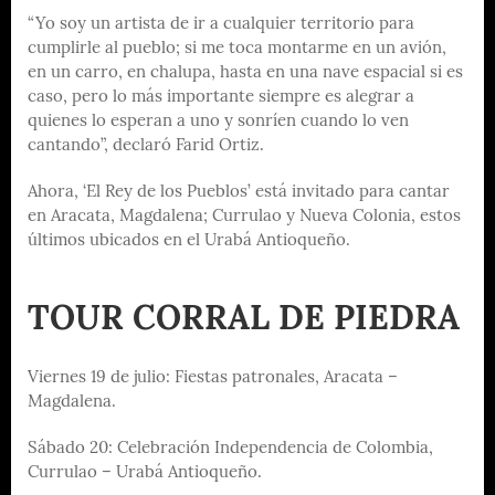
“Yo soy un artista de ir a cualquier territorio para
cumplirle al pueblo; si me toca montarme en un avión,
en un carro, en chalupa, hasta en una nave espacial si es
caso, pero lo más importante siempre es alegrar a
quienes lo esperan a uno y sonríen cuando lo ven
cantando”, declaró Farid Ortiz.
Ahora, ‘El Rey de los Pueblos’ está invitado para cantar
en Aracata, Magdalena; Currulao y Nueva Colonia, estos
últimos ubicados en el Urabá Antioqueño.
TOUR CORRAL DE PIEDRA
Viernes 19 de julio: Fiestas patronales, Aracata –
Magdalena.
Sábado 20: Celebración Independencia de Colombia,
Currulao – Urabá Antioqueño.