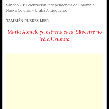
Sábado 20: Celebración Independencia de Colombia,
Nueva Colonia – Urabá Antioqueño.
TAMBIÉN PUEDES LEER:
María Atencio ya estrena casa: Silvestre no
irá a Urumita