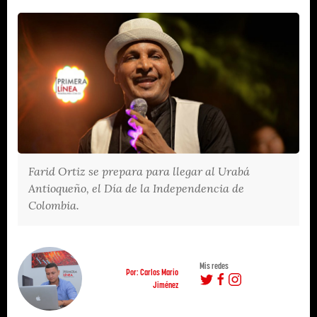
Farid Ortiz se prepara para llegar al Urabá
Antioqueño, el Día de la Independencia de
Colombia.
Mis redes
Por: Carlos Mario
Jiménez