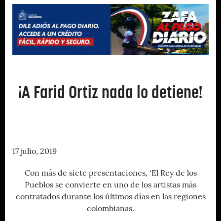
¡A Farid Ortiz nada lo detiene!
17 julio, 2019
Con más de siete presentaciones, ‘El Rey de los
Pueblos se convierte en uno de los artistas más
contratados durante los últimos días en las regiones
colombianas.