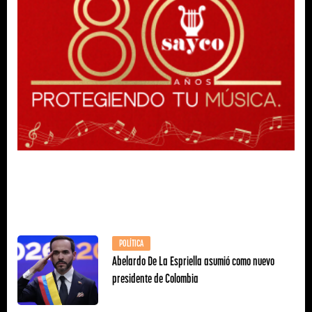
POLÍTICA
Abelardo De La Espriella asumió como nuevo
presidente de Colombia