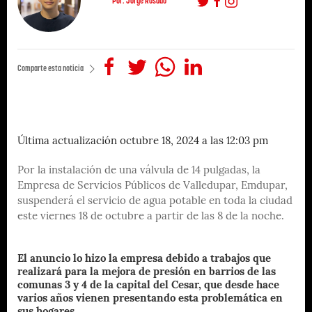
Por: Jorge Rosado
Comparte esta noticia
Última actualización octubre 18, 2024 a las 12:03 pm
Por la instalación de una válvula de 14 pulgadas, la
Empresa de Servicios Públicos de Valledupar, Emdupar,
suspenderá el servicio de agua potable en toda la ciudad
este viernes 18 de octubre a partir de las 8 de la noche.
El anuncio lo hizo la empresa debido a trabajos que
realizará para la mejora de presión en barrios de las
comunas 3 y 4 de la capital del Cesar, que desde hace
varios años vienen presentando esta problemática en