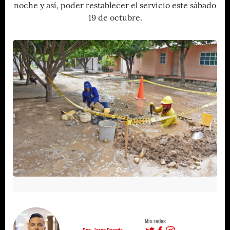
noche y así, poder restablecer el servicio este sábado
19 de octubre.
Mis redes