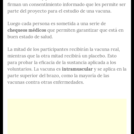
firman un consentimiento informado que les permite ser
parte del proyecto para el estudio de una vacuna.
Luego cada persona es sometida a una serie de
chequeos médicos
que permiten garantizar que está en
buen estado de salud.
La mitad de los participantes recibirán la vacuna real,
mientras que la otra mitad recibirá un placebo. Esto
para probar la eficacia de la sustancia aplicada a los
voluntarios. La vacuna es
intramuscular
y se aplica en la
parte superior del brazo, como la mayoría de las
vacunas contra otras enfermedades.