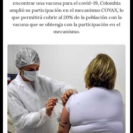
encontrar una vacuna para el covid-19, Colombia
amplió su participación en el mecanismo COVAX, lo
que permitirá cubrir al 20% de la población con la
vacuna que se obtenga con la participación en el
mecanismo.