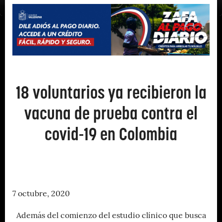
18 voluntarios ya recibieron la
vacuna de prueba contra el
covid-19 en Colombia
7 octubre, 2020
Además del comienzo del estudio clínico que busca