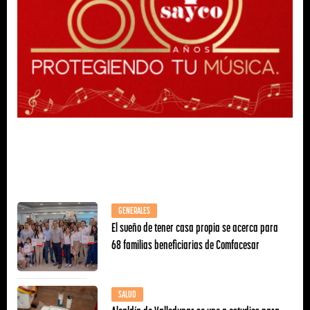
GENERALES
El sueño de tener casa propia se acerca para
68 familias beneficiarias de Comfacesar
SALUD