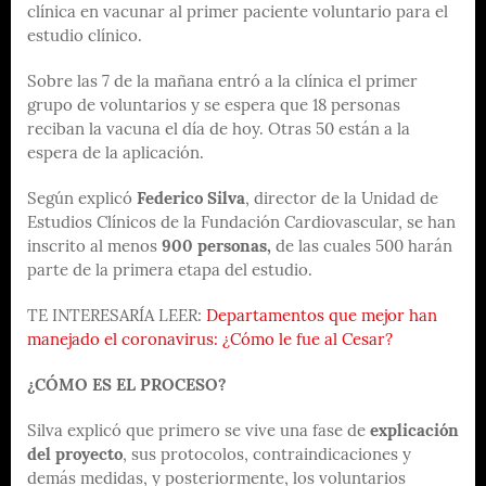
clínica en vacunar al primer paciente voluntario para el
estudio clínico.
Sobre las 7 de la mañana entró a la clínica el primer
grupo de voluntarios y se espera que 18 personas
reciban la vacuna el día de hoy. Otras 50 están a la
espera de la aplicación.
Según explicó
Federico Silva
, director de la Unidad de
Estudios Clínicos de la Fundación Cardiovascular, se han
inscrito al menos
900 personas,
de las cuales 500 harán
parte de la primera etapa del estudio.
TE INTERESARÍA LEER:
Departamentos que mejor han
manejado el coronavirus: ¿Cómo le fue al Cesar?
¿CÓMO ES EL PROCESO?
Silva explicó que primero se vive una fase de
explicación
del proyecto
, sus protocolos, contraindicaciones y
demás medidas, y posteriormente, los voluntarios